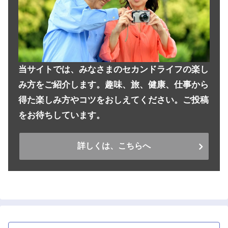
当サイトでは、みなさまのセカンドライフの楽し
み方をご紹介します。趣味、旅、健康、仕事から
得た楽しみ方やコツをおしえてください。ご投稿
をお待ちしています。
詳しくは、こちらへ