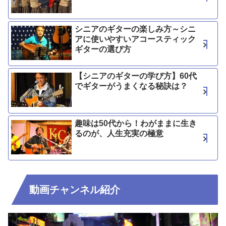
シニアのギターの楽しみ方～シニ
アに使いやすいアコースティック
ギターの選び方
【シニアのギターの学び方】60代
でギターがうまくなる秘訣は？
趣味は50代から！わがままに生き
るのが、人生充実の極意
動画チャンネル紹介