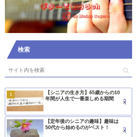
検索
【シニアの生き方】65歳からの10
年間が人生で一番楽しめる期間
【定年後のシニアの趣味】趣味は
50代から始めるのがベスト！