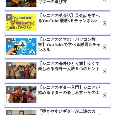
ギターの選び方
【シニアの英会話】英会話を学べ
るYouTube厳選<５チャンネル>
【シニアのスマホ・パソコン教
室】YouTubeで学べる厳選５チャ
ンネル
【シニアの海外ひとり旅】安くて
楽しめる海外一人旅５つのヒント
【シニアのギター入門】シニアが
始めるギターの楽しみ方～その１
『弾きやすいギターが上達のカ