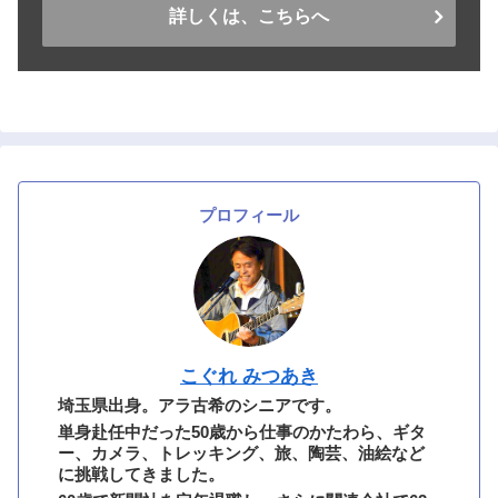
詳しくは、こちらへ
プロフィール
こぐれ みつあき
埼玉県出身。アラ古希のシニアです。
単身赴任中だった50歳から仕事のかたわら、ギタ
ー、カメラ、トレッキング、旅、陶芸、油絵など
に挑戦してきました。