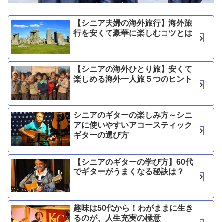
【シニア夫婦の海外旅行】海外旅
行を安くて豪華に楽しむコツとは
【シニアの海外ひとり旅】安くて
楽しめる海外一人旅５つのヒント
シニアのギターの楽しみ方～シニ
アに使いやすいアコースティック
ギターの選び方
【シニアのギターの学び方】60代
でギターがうまくなる秘訣は？
趣味は50代から！わがままに生き
るのが、人生充実の極意