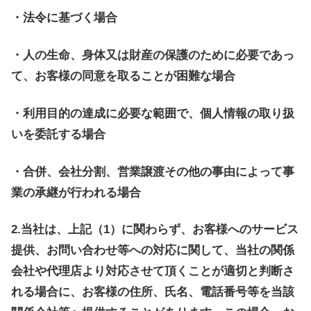
・法令に基づく場合
・人の生命、身体又は財産の保護のために必要であっ
て、お客様の同意を取ることが困難な場合
・利用目的の達成に必要な範囲で、個人情報の取り扱
いを委託する場合
・合併、会社分割、営業譲渡その他の事由によって事
業の承継が行われる場合
2.当社は、上記（1）に関わらず、お客様へのサービス
提供、お問い合わせ等への対応に関して、当社の関係
会社や代理店より対応させて頂くことが適切と判断さ
れる場合に、お客様の住所、氏名、電話番号等を当該