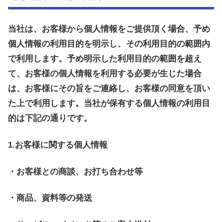
当社は、お客様から個人情報をご提供頂く場合、予め
個人情報の利用目的を明示し、その利用目的の範囲内
で利用します。予め明示した利用目的の範囲を超え
て、お客様の個人情報を利用する必要が生じた場合
は、お客様にその旨をご連絡し、お客様の同意を頂い
た上で利用します。当社が保有する個人情報の利用目
的は下記の通りです。
1.お客様に関する個人情報
・お客様との商談、お打ち合わせ等
・商品、資料等の発送