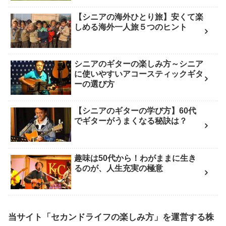
【シニアの海外ひとり旅】安くて楽
しめる海外一人旅５つのヒント
シニアのギターの楽しみ方～シニア
に使いやすいアコースティックギタ
ーの選び方
【シニアのギターの学び方】60代
でギターがうまくなる秘訣は？
趣味は50代から！わがままに生き
るのが、人生充実の極意
当サイト「セカンドライフの楽しみ方」を運営する
株