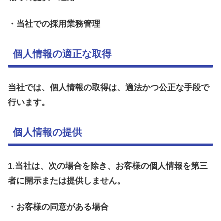
・当社での採用業務管理
個人情報の適正な取得
当社では、個人情報の取得は、適法かつ公正な手段で
行います。
個人情報の提供
1.当社は、次の場合を除き、お客様の個人情報を第三
者に開示または提供しません。
・お客様の同意がある場合