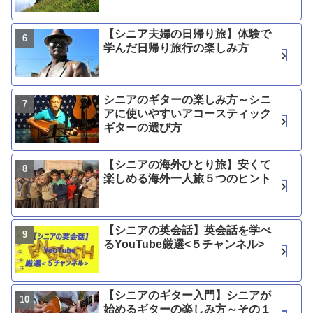
【シニア夫婦の日帰り旅】体験で
学んだ日帰り旅行の楽しみ方
シニアのギターの楽しみ方～シニ
アに使いやすいアコースティック
ギターの選び方
【シニアの海外ひとり旅】安くて
楽しめる海外一人旅５つのヒント
【シニアの英会話】英会話を学べ
るYouTube厳選<５チャンネル>
【シニアのギター入門】シニアが
始めるギターの楽しみ方～その１