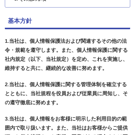
基本方針
1.当社は、個人情報保護法および関連するその他の法
令・規範を遵守します。また、個人情報保護に関する
社内規定（以下、当社規定）を定め、これを実施し、
維持すると共に、継続的な改善に努めます。
2.当社は、個人情報保護に関する管理体制を確立する
とともに、当社規程を役員および従業員に周知し、そ
の遵守徹底に努めます。
3.当社は、個人情報をお客様に明示した利用目的の範
囲内で取り扱います。また、当社はお客様からご提供