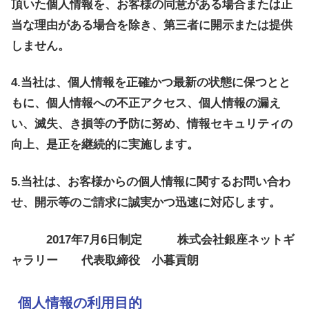
頂いた個人情報を、お客様の同意がある場合または正
当な理由がある場合を除き、第三者に開示または提供
しません。
4.当社は、個人情報を正確かつ最新の状態に保つとと
もに、個人情報への不正アクセス、個人情報の漏え
い、滅失、き損等の予防に努め、情報セキュリティの
向上、是正を継続的に実施します。
5.当社は、お客様からの個人情報に関するお問い合わ
せ、開示等のご請求に誠実かつ迅速に対応します。
2017年7月6日制定 株式会社銀座ネットギ
ャラリー 代表取締役 小暮貢朗
個人情報の利用目的