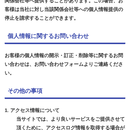
関係会社等へ提供することがあります。この場合、お
客様は当社に対し当該関係会社等への個人情報提供の
停止を請求することができます。
個人情報に関するお問い合わせ
お客様の個人情報の開示・訂正・削除等に関するお問
い合わせは、お問い合わせフォームよりご連絡くださ
い。
その他の事項
1. アクセス情報について
当サイトでは、より良いサービスをご提供させて
頂くために、アクセスログ情報を取得する場合が