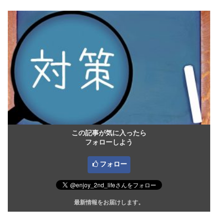
この記事が気に入ったら
フォローしよう
フォロー
最新情報をお届けします。