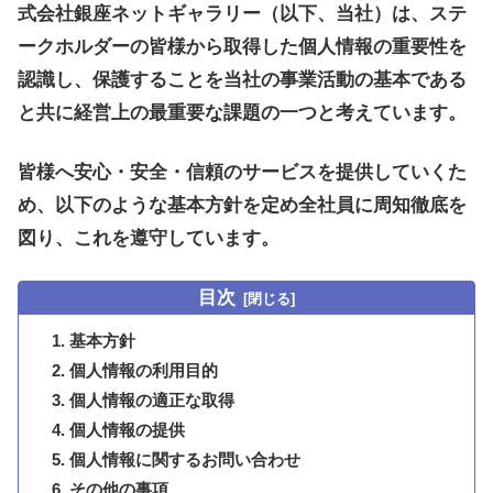
式会社銀座ネットギャラリー
（以下、当社）は、ステ
ークホルダーの皆様から取得した個人情報の重要性を
認識し、保護することを当社の事業活動の基本である
と共に経営上の最重要な課題の一つと考えています。
皆様へ安心・安全・信頼のサービスを提供していくた
め、以下のような基本方針を定め全社員に周知徹底を
図り、これを遵守しています。
目次
基本方針
個人情報の利用目的
個人情報の適正な取得
個人情報の提供
個人情報に関するお問い合わせ
その他の事項