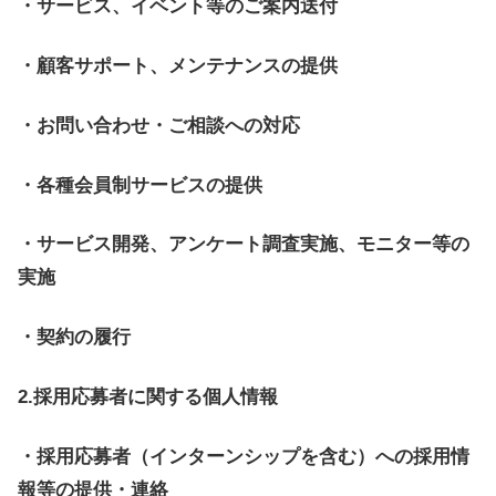
・サービス、イベント等のご案内送付
・顧客サポート、メンテナンスの提供
・お問い合わせ・ご相談への対応
・各種会員制サービスの提供
・サービス開発、アンケート調査実施、モニター等の
実施
・契約の履行
2.採用応募者に関する個人情報
・採用応募者（インターンシップを含む）への採用情
報等の提供・連絡