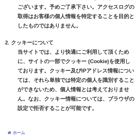
ございます。予めご了承下さい。アクセスログの
取得はお客様の個人情報を特定することを目的と
したものではありません。
2. クッキーについて
当サイトでは、より快適にご利用して頂くため
に、サイトの一部でクッキー (Cookie)を使用し
ております。クッキー及びIPアドレス情報につい
ては、それら単独では特定の個人を識別すること
ができないため、個人情報とは考えておりませ
ん。なお、クッキー情報については、ブラウザの
設定で拒否することが可能です。
ホーム