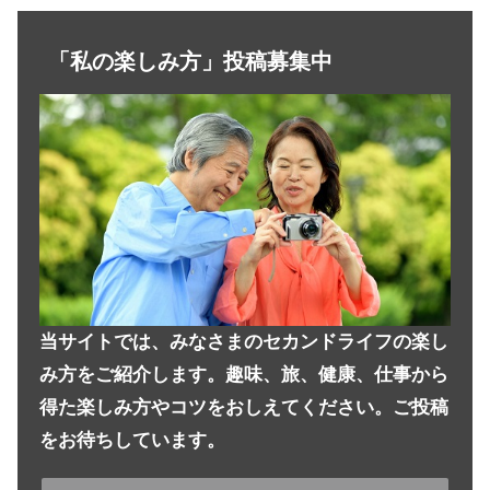
「私の楽しみ方」投稿募集中
当サイトでは、みなさまのセカンドライフの楽し
み方をご紹介します。趣味、旅、健康、仕事から
得た楽しみ方やコツをおしえてください。ご投稿
をお待ちしています。