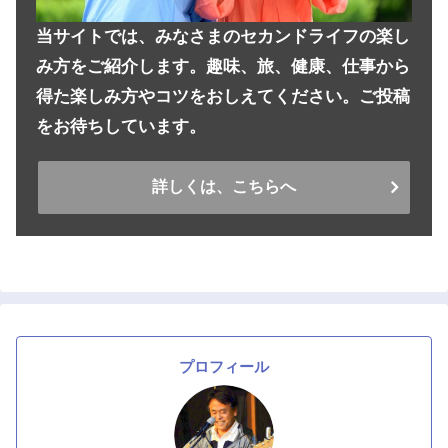
当サイトでは、みなさまのセカンドライフの楽し
み方をご紹介します。趣味、旅、健康、仕事から
得た楽しみ方やコツをおしえてください。ご投稿
をお待ちしています。
詳しくは、こちらへ
プロフィール