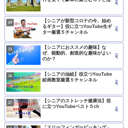
【シニアが新型コロナの今、始め
るギター】役に立つYouTube生ギ
ター厳選５チャンネル
【シニアにおススメの趣味】な
ぜ、能動的、創造的な趣味がよい
のか？
【シニアの油絵】役立つYouTube
絵画教室厳選５チャンネル
【シニアのストレッチ健康法】役
に立つYouTubeベスト５ch
「スリーフィンガーピッキング」