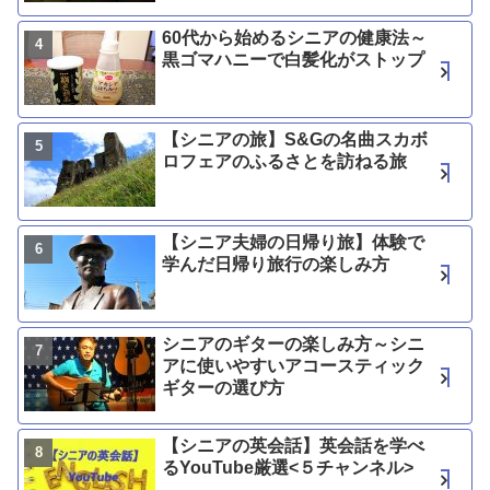
60代から始めるシニアの健康法～
黒ゴマハニーで白髪化がストップ
【シニアの旅】S&Gの名曲スカボ
ロフェアのふるさとを訪ねる旅
【シニア夫婦の日帰り旅】体験で
学んだ日帰り旅行の楽しみ方
シニアのギターの楽しみ方～シニ
アに使いやすいアコースティック
ギターの選び方
【シニアの英会話】英会話を学べ
るYouTube厳選<５チャンネル>