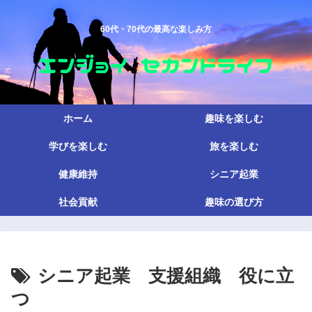
60代・70代の最高な楽しみ方
ホーム
趣味を楽しむ
学びを楽しむ
旅を楽しむ
健康維持
シニア起業
社会貢献
趣味の選び方
シニア起業 支援組織 役に立
つ