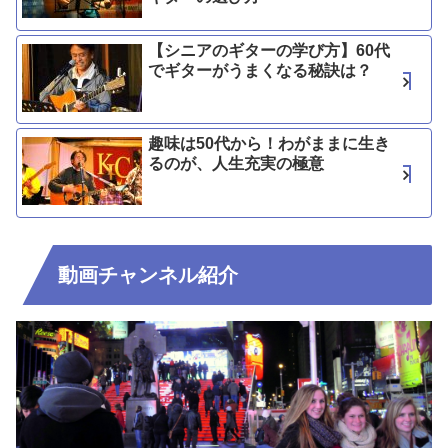
【シニアのギターの学び方】60代
でギターがうまくなる秘訣は？
趣味は50代から！わがままに生き
るのが、人生充実の極意
動画チャンネル紹介