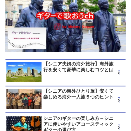
【シニア夫婦の海外旅行】海外旅
行を安くて豪華に楽しむコツとは
【シニアの海外ひとり旅】安くて
楽しめる海外一人旅５つのヒント
シニアのギターの楽しみ方～シニ
アに使いやすいアコースティック
ギターの選び方