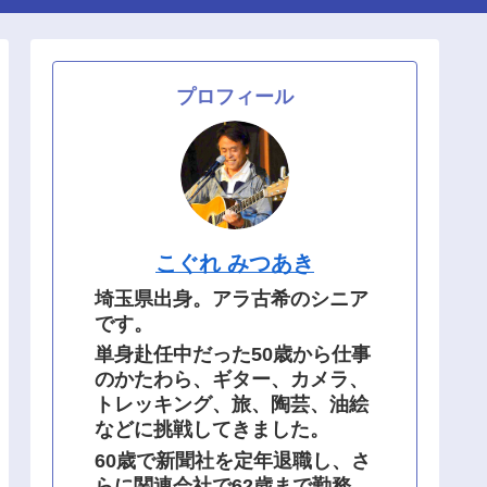
プロフィール
こぐれ みつあき
埼玉県出身。アラ古希のシニア
です。
単身赴任中だった50歳から仕事
のかたわら、ギター、カメラ、
トレッキング、旅、陶芸、油絵
などに挑戦してきました。
60歳で新聞社を定年退職し、さ
らに関連会社で62歳まで勤務。