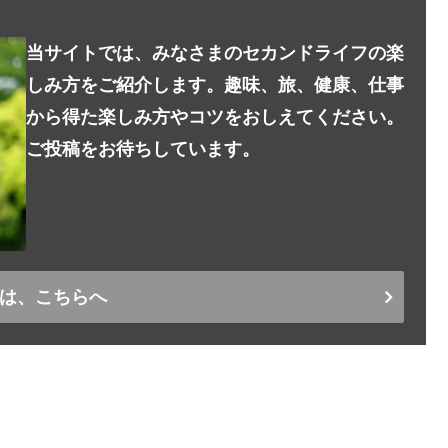
当サイトでは、みなさまのセカンドライフの楽
しみ方をご紹介します。趣味、旅、健康、仕事
から得た楽しみ方やコツをおしえてください。
ご投稿をお待ちしています。
は、こちらへ