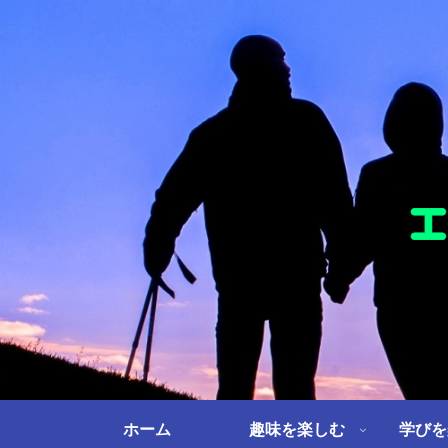
ホーム
趣味を楽しむ
学びを