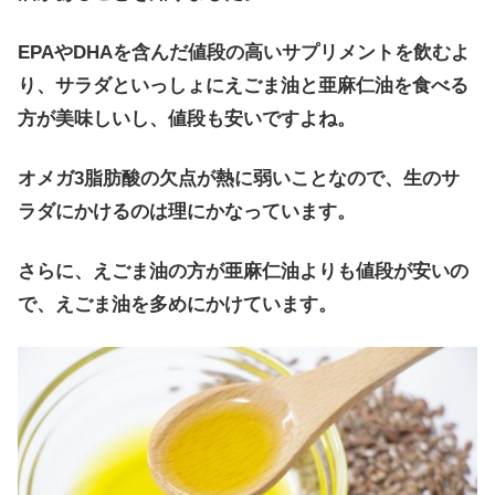
EPAやDHAを含んだ値段の高いサプリメントを飲むよ
り、サラダといっしょにえごま油と亜麻仁油を食べる
方が美味しいし、値段も安いですよね。
オメガ3脂肪酸の欠点が熱に弱いことなので、生のサ
ラダにかけるのは理にかなっています。
さらに、えごま油の方が亜麻仁油よりも値段が安いの
で、えごま油を多めにかけています。