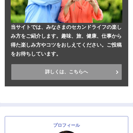
当サイトでは、みなさまのセカンドライフの楽し
み方をご紹介します。趣味、旅、健康、仕事から
得た楽しみ方やコツをおしえてください。ご投稿
をお待ちしています。
詳しくは、こちらへ
プロフィール