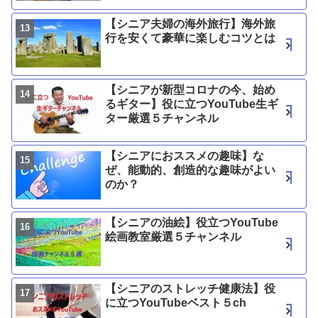
【シニア夫婦の海外旅行】海外旅
行を安くて豪華に楽しむコツとは
【シニアが新型コロナの今、始め
るギター】役に立つYouTube生ギ
ター厳選５チャンネル
【シニアにおススメの趣味】な
ぜ、能動的、創造的な趣味がよい
のか？
【シニアの油絵】役立つYouTube
絵画教室厳選５チャンネル
【シニアのストレッチ健康法】役
に立つYouTubeベスト５ch