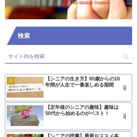
検索
【シニアの生き方】65歳からの10
年間が人生で一番楽しめる期間
【定年後のシニアの趣味】趣味は
50代から始めるのがベスト！
【シニアの読書】最新おススメ本