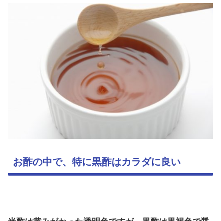
お酢の中で、特に黒酢はカラダに良い