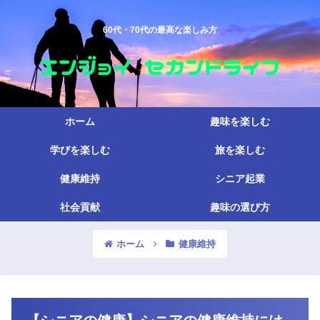
60代・70代の最高な楽しみ方
ホーム
趣味を楽しむ
学びを楽しむ
旅を楽しむ
健康維持
シニア起業
社会貢献
趣味の選び方
ホーム
健康維持