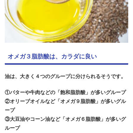
オメガ３脂肪酸は、カラダに良い
油は、大きく４つのグループに分けられるそうです。
①バターや牛肉などの「飽和脂肪酸」が多いグループ
②オリーブオイルなど「オメガ９脂肪酸」が多いグル
ープ
③大豆油やコーン油など「オメガ６脂肪酸」が多いグ
ループ