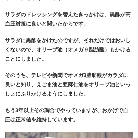
サラダのドレッシングを替えたきっかけは、黒酢が高
血圧対策に良いと聞いたからです。
サラダに黒酢をかけたのですが、それだけではおいし
くないので、オリーブ油（オメガ９脂肪酸）もかける
ことにしました。
そのうち、テレビや新聞でオメガ3脂肪酸がカラダに
良いと知り、えごま油と亜麻仁油をオリーブ油といっ
しょにふりかけるようにしました。
もう3年以上その調合でやっていますが、おかげで血
圧は正常値を維持しています。