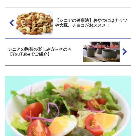
【シニアの健康法】おやつにはナッツ
や大豆、チョコがおススメ！
シニアの陶芸の楽しみ方～その４
【YouTubeでご紹介】