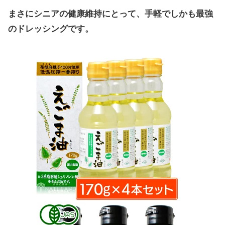
まさにシニアの健康維持にとって、手軽でしかも最強
のドレッシングです。