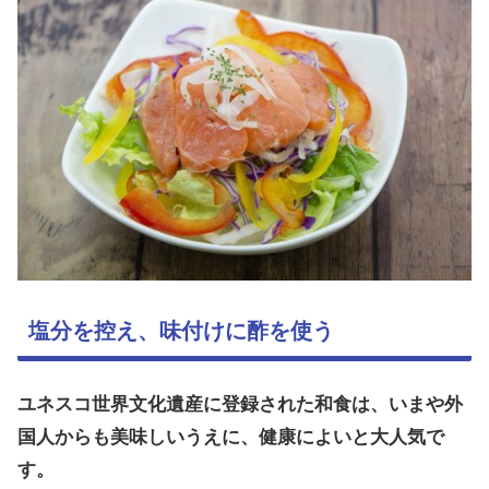
塩分を控え、味付けに酢を使う
ユネスコ世界文化
遺産に登録された和食は、いまや外
国人からも美味しいうえに、健康によいと大人気で
す。