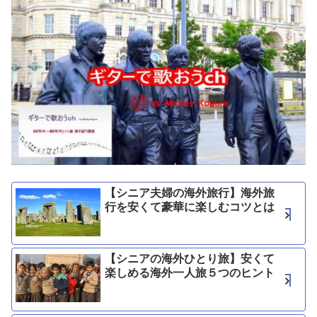
【シニア夫婦の海外旅行】海外旅
行を安くて豪華に楽しむコツとは
【シニアの海外ひとり旅】安くて
楽しめる海外一人旅５つのヒント