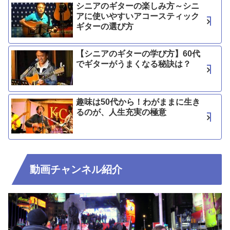
シニアのギターの楽しみ方～シニ
アに使いやすいアコースティック
ギターの選び方
【シニアのギターの学び方】60代
でギターがうまくなる秘訣は？
趣味は50代から！わがままに生き
るのが、人生充実の極意
動画チャンネル紹介