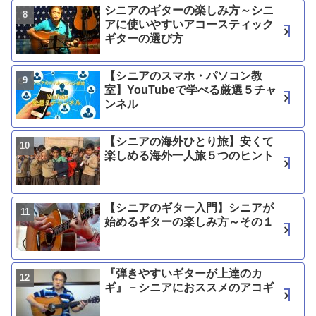
シニアのギターの楽しみ方～シニ
アに使いやすいアコースティック
ギターの選び方
【シニアのスマホ・パソコン教
室】YouTubeで学べる厳選５チャ
ンネル
【シニアの海外ひとり旅】安くて
楽しめる海外一人旅５つのヒント
【シニアのギター入門】シニアが
始めるギターの楽しみ方～その１
『弾きやすいギターが上達のカ
ギ』－シニアにおススメのアコギ