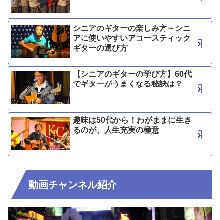
シニアのギターの楽しみ方～シニ
アに使いやすいアコースティック
ギターの選び方
【シニアのギターの学び方】60代
でギターがうまくなる秘訣は？
趣味は50代から！わがままに生き
るのが、人生充実の極意
動画チャンネル紹介