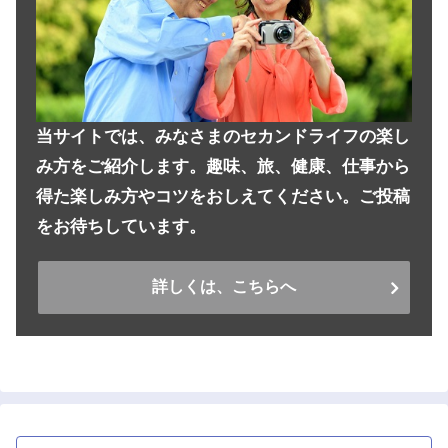
当サイトでは、みなさまのセカンドライフの楽し
み方をご紹介します。趣味、旅、健康、仕事から
得た楽しみ方やコツをおしえてください。ご投稿
をお待ちしています。
詳しくは、こちらへ