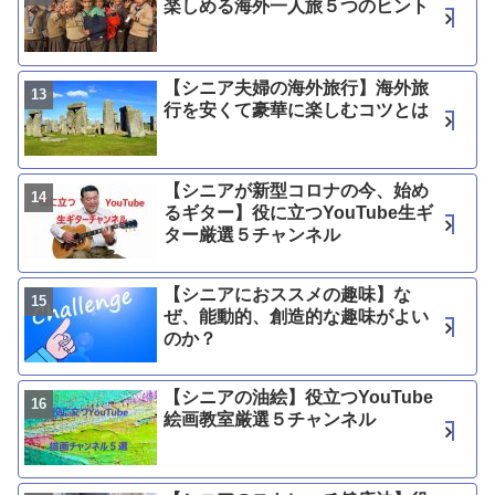
楽しめる海外一人旅５つのヒント
【シニア夫婦の海外旅行】海外旅
行を安くて豪華に楽しむコツとは
【シニアが新型コロナの今、始め
るギター】役に立つYouTube生ギ
ター厳選５チャンネル
【シニアにおススメの趣味】な
ぜ、能動的、創造的な趣味がよい
のか？
【シニアの油絵】役立つYouTube
絵画教室厳選５チャンネル