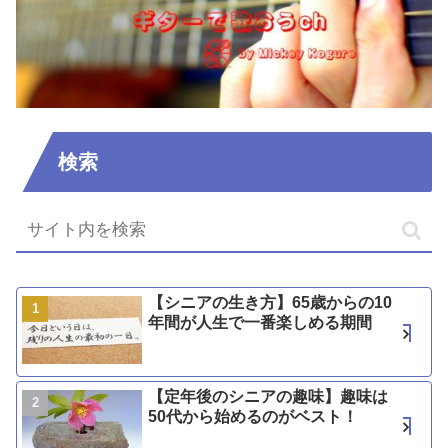
検索
【シニアの生き方】65歳からの10
年間が人生で一番楽しめる期間
【定年後のシニアの趣味】趣味は
50代から始めるのがベスト！