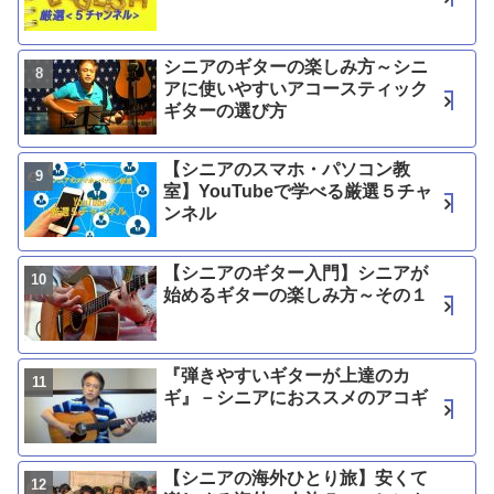
シニアのギターの楽しみ方～シニ
アに使いやすいアコースティック
ギターの選び方
【シニアのスマホ・パソコン教
室】YouTubeで学べる厳選５チャ
ンネル
【シニアのギター入門】シニアが
始めるギターの楽しみ方～その１
『弾きやすいギターが上達のカ
ギ』－シニアにおススメのアコギ
【シニアの海外ひとり旅】安くて