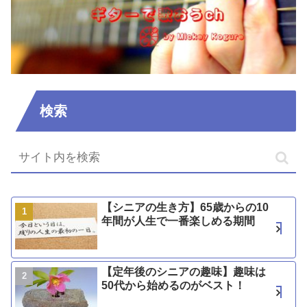
検索
【シニアの生き方】65歳からの10
年間が人生で一番楽しめる期間
【定年後のシニアの趣味】趣味は
50代から始めるのがベスト！