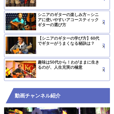
シニアのギターの楽しみ方～シニ
アに使いやすいアコースティック
ギターの選び方
【シニアのギターの学び方】60代
でギターがうまくなる秘訣は？
趣味は50代から！わがままに生き
るのが、人生充実の極意
動画チャンネル紹介