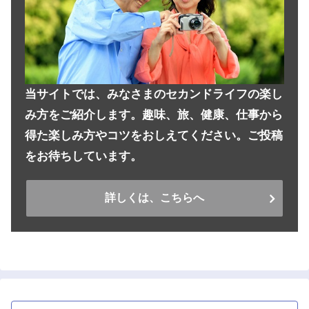
当サイトでは、みなさまのセカンドライフの楽し
み方をご紹介します。趣味、旅、健康、仕事から
得た楽しみ方やコツをおしえてください。ご投稿
をお待ちしています。
詳しくは、こちらへ